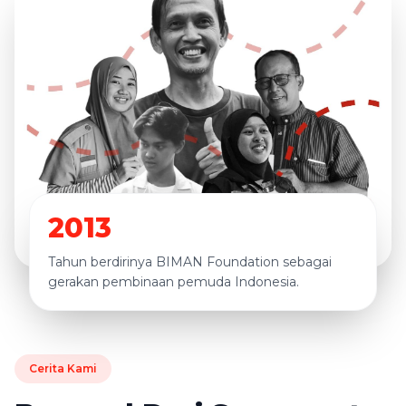
2013
Tahun berdirinya BIMAN Foundation sebagai
gerakan pembinaan pemuda Indonesia.
Cerita Kami