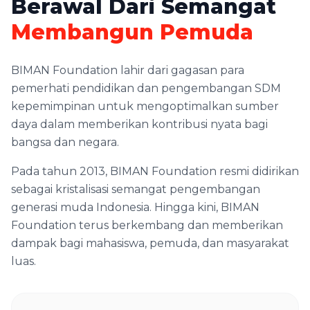
Berawal Dari Semangat
Membangun Pemuda
BIMAN Foundation lahir dari gagasan para
pemerhati pendidikan dan pengembangan SDM
kepemimpinan untuk mengoptimalkan sumber
daya dalam memberikan kontribusi nyata bagi
bangsa dan negara.
Pada tahun 2013, BIMAN Foundation resmi didirikan
sebagai kristalisasi semangat pengembangan
generasi muda Indonesia. Hingga kini, BIMAN
Foundation terus berkembang dan memberikan
dampak bagi mahasiswa, pemuda, dan masyarakat
luas.