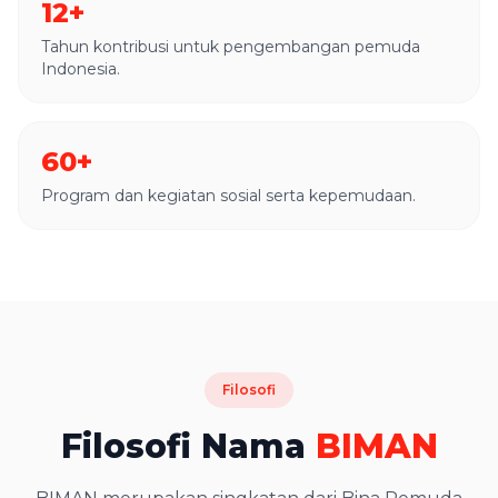
12+
Tahun kontribusi untuk pengembangan pemuda
Indonesia.
60+
Program dan kegiatan sosial serta kepemudaan.
Filosofi
Filosofi Nama
BIMAN