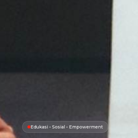
Edukasi • Sosial • Empowerment