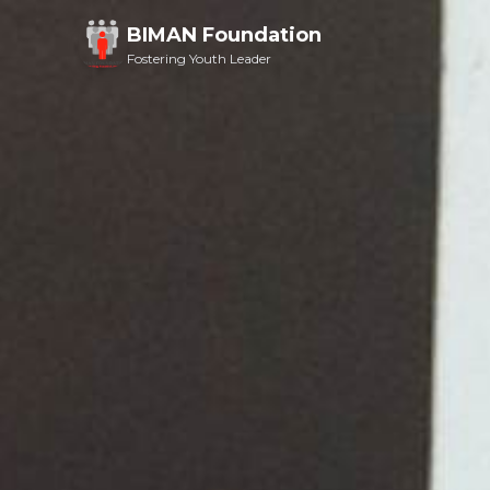
BIMAN Foundation
Fostering Youth Leader