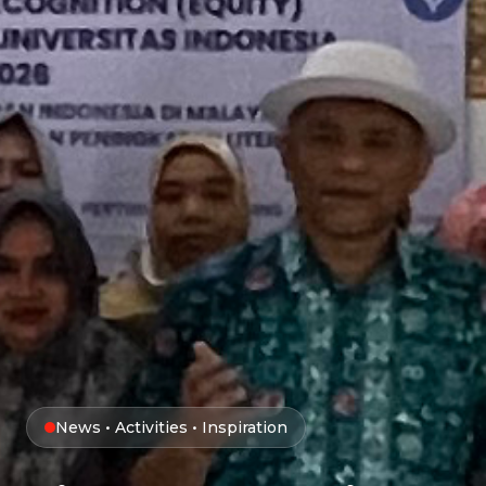
News • Activities • Inspiration