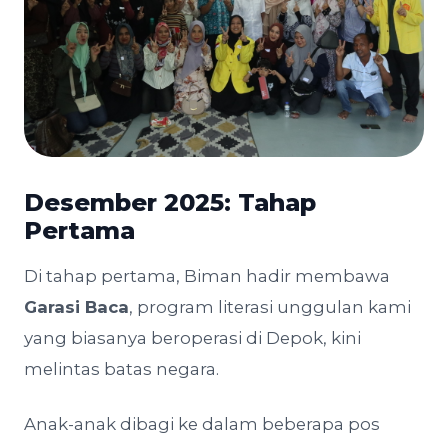
Desember 2025: Tahap
Pertama
Di tahap pertama, Biman hadir membawa
Garasi Baca
, program literasi unggulan kami
yang biasanya beroperasi di Depok, kini
melintas batas negara.
Anak-anak dibagi ke dalam beberapa pos