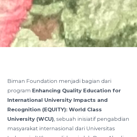
Biman Foundation menjadi bagian dari
program
Enhancing Quality Education for
International University Impacts and
Recognition (EQUITY): World Class
University (WCU)
, sebuah inisiatif pengabdian
masyarakat internasional dari Universitas