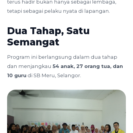
terus hadir bukan hanya sebagai lembaga,
tetapi sebagai pelaku nyata di lapangan.
Dua Tahap, Satu
Semangat
Program ini berlangsung dalam dua tahap
dan menjangkau
54 anak, 27 orang tua, dan
10 guru
di SB Meru, Selangor.