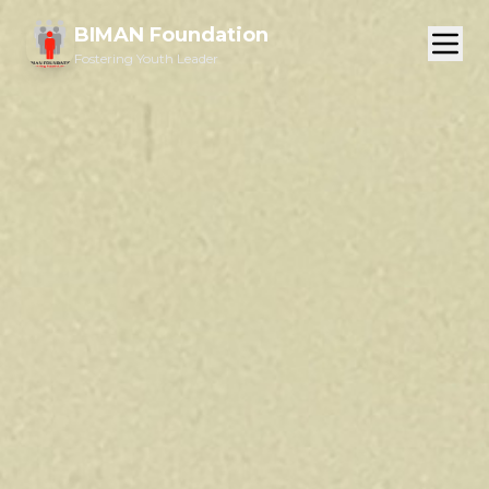
BIMAN Foundation
Fostering Youth Leader